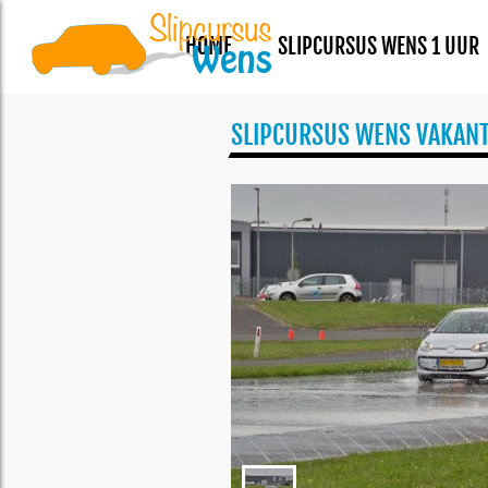
HOME
SLIPCURSUS WENS 1 UUR
SLIPCURSUS WENS VAKANT